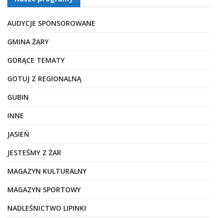
AUDYCJE SPONSOROWANE
GMINA ŻARY
GORĄCE TEMATY
GOTUJ Z REGIONALNĄ
GUBIN
INNE
JASIEŃ
JESTEŚMY Z ŻAR
MAGAZYN KULTURALNY
MAGAZYN SPORTOWY
NADLEŚNICTWO LIPINKI