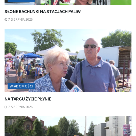
SŁONE RACHUNKI NA STACJACH PALIW
7 SIERPNIA 2026
WIADOMOŚCI
NA TARGU ŻYCIE PŁYNIE
7 SIERPNIA 2026