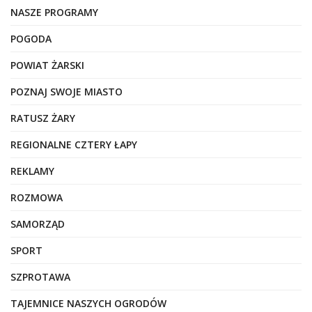
NASZE PROGRAMY
POGODA
POWIAT ŻARSKI
POZNAJ SWOJE MIASTO
RATUSZ ŻARY
REGIONALNE CZTERY ŁAPY
REKLAMY
ROZMOWA
SAMORZĄD
SPORT
SZPROTAWA
TAJEMNICE NASZYCH OGRODÓW