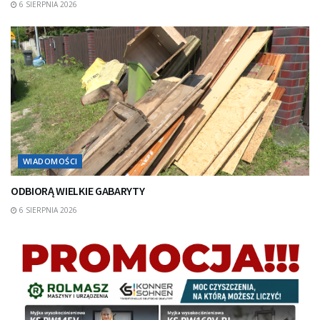
6 SIERPNIA 2026
WIADOMOŚCI
ODBIORĄ WIELKIE GABARYTY
6 SIERPNIA 2026