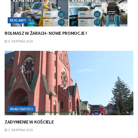
REKLAMY
ROLMASZ W ŻARACH- NOWE PROMOCJE !
6 SIERPNIA 2026
WIADOMOŚCI
ZADYMIENIE W KOŚCIELE
5 SIERPNIA 2026