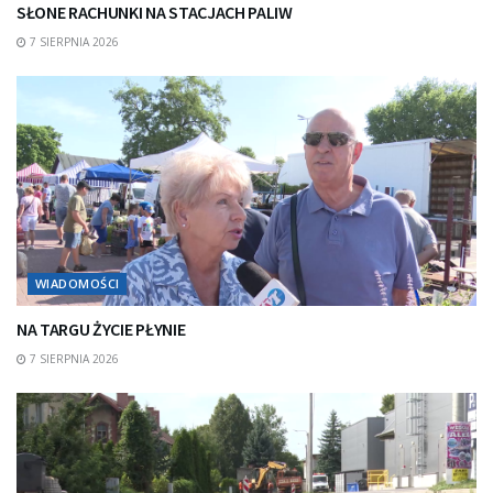
SŁONE RACHUNKI NA STACJACH PALIW
7 SIERPNIA 2026
WIADOMOŚCI
NA TARGU ŻYCIE PŁYNIE
7 SIERPNIA 2026