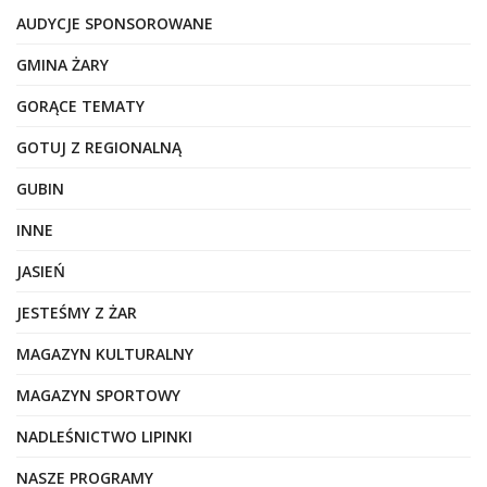
AUDYCJE SPONSOROWANE
GMINA ŻARY
GORĄCE TEMATY
GOTUJ Z REGIONALNĄ
GUBIN
INNE
JASIEŃ
JESTEŚMY Z ŻAR
MAGAZYN KULTURALNY
MAGAZYN SPORTOWY
NADLEŚNICTWO LIPINKI
NASZE PROGRAMY