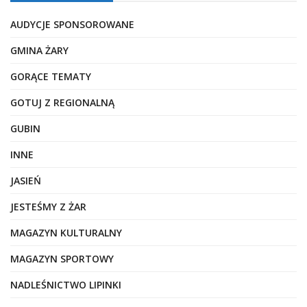
AUDYCJE SPONSOROWANE
GMINA ŻARY
GORĄCE TEMATY
GOTUJ Z REGIONALNĄ
GUBIN
INNE
JASIEŃ
JESTEŚMY Z ŻAR
MAGAZYN KULTURALNY
MAGAZYN SPORTOWY
NADLEŚNICTWO LIPINKI