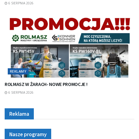
6 SIERPNIA 2026
REKLAMY
ROLMASZ W ŻARACH- NOWE PROMOCJE !
6 SIERPNIA 2026
Reklama
Nasze programy