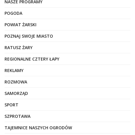
NASZE PROGRAMY
POGODA
POWIAT ŻARSKI
POZNAJ SWOJE MIASTO
RATUSZ ŻARY
REGIONALNE CZTERY ŁAPY
REKLAMY
ROZMOWA
SAMORZĄD
SPORT
SZPROTAWA
TAJEMNICE NASZYCH OGRODÓW