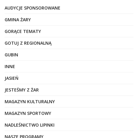
AUDYCJE SPONSOROWANE
GMINA ŻARY
GORĄCE TEMATY
GOTUJ Z REGIONALNĄ
GUBIN
INNE
JASIEŃ
JESTEŚMY Z ŻAR
MAGAZYN KULTURALNY
MAGAZYN SPORTOWY
NADLEŚNICTWO LIPINKI
NASZE PROGRAMY