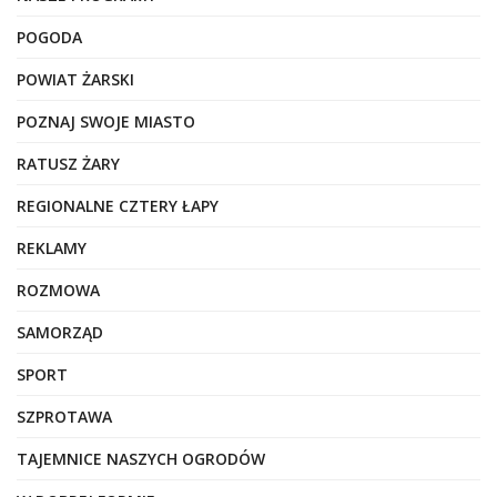
POGODA
POWIAT ŻARSKI
POZNAJ SWOJE MIASTO
RATUSZ ŻARY
REGIONALNE CZTERY ŁAPY
REKLAMY
ROZMOWA
SAMORZĄD
SPORT
SZPROTAWA
TAJEMNICE NASZYCH OGRODÓW