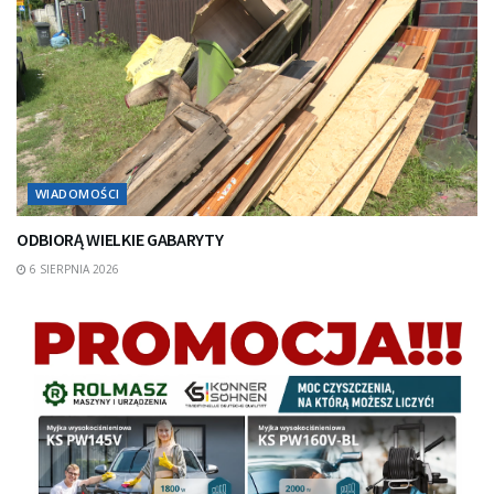
WIADOMOŚCI
ODBIORĄ WIELKIE GABARYTY
6 SIERPNIA 2026