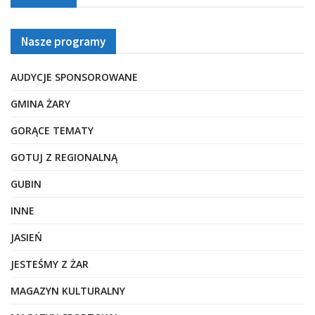
Nasze programy
AUDYCJE SPONSOROWANE
GMINA ŻARY
GORĄCE TEMATY
GOTUJ Z REGIONALNĄ
GUBIN
INNE
JASIEŃ
JESTEŚMY Z ŻAR
MAGAZYN KULTURALNY