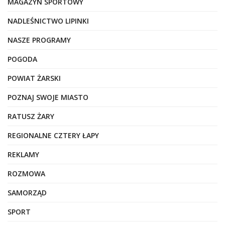
MAGAZYN SPORTOWY
NADLEŚNICTWO LIPINKI
NASZE PROGRAMY
POGODA
POWIAT ŻARSKI
POZNAJ SWOJE MIASTO
RATUSZ ŻARY
REGIONALNE CZTERY ŁAPY
REKLAMY
ROZMOWA
SAMORZĄD
SPORT