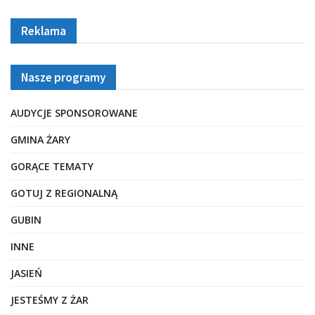
Reklama
Nasze programy
AUDYCJE SPONSOROWANE
GMINA ŻARY
GORĄCE TEMATY
GOTUJ Z REGIONALNĄ
GUBIN
INNE
JASIEŃ
JESTEŚMY Z ŻAR