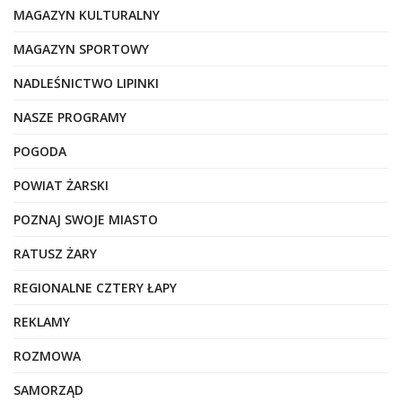
MAGAZYN KULTURALNY
MAGAZYN SPORTOWY
NADLEŚNICTWO LIPINKI
NASZE PROGRAMY
POGODA
POWIAT ŻARSKI
POZNAJ SWOJE MIASTO
RATUSZ ŻARY
REGIONALNE CZTERY ŁAPY
REKLAMY
ROZMOWA
SAMORZĄD