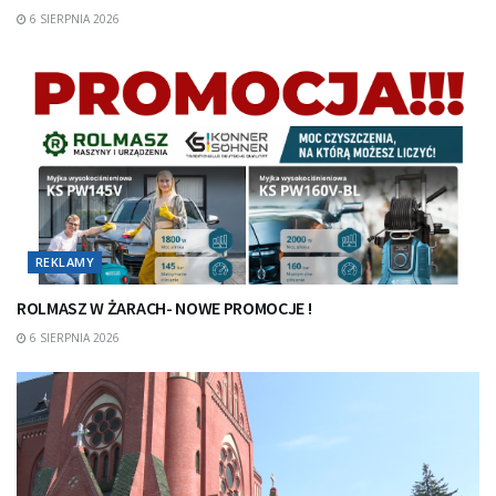
6 SIERPNIA 2026
REKLAMY
ROLMASZ W ŻARACH- NOWE PROMOCJE !
6 SIERPNIA 2026