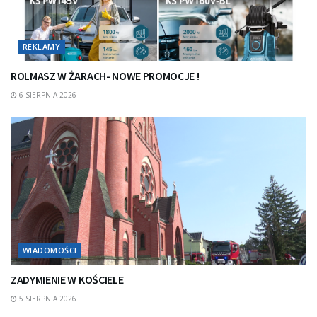
REKLAMY
ROLMASZ W ŻARACH- NOWE PROMOCJE !
6 SIERPNIA 2026
WIADOMOŚCI
ZADYMIENIE W KOŚCIELE
5 SIERPNIA 2026