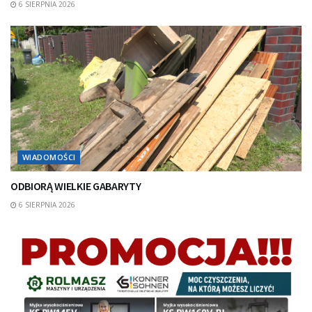
6 SIERPNIA 2026
WIADOMOŚCI
ODBIORĄ WIELKIE GABARYTY
6 SIERPNIA 2026