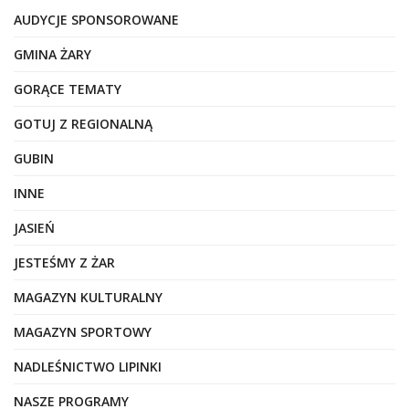
AUDYCJE SPONSOROWANE
GMINA ŻARY
GORĄCE TEMATY
GOTUJ Z REGIONALNĄ
GUBIN
INNE
JASIEŃ
JESTEŚMY Z ŻAR
MAGAZYN KULTURALNY
MAGAZYN SPORTOWY
NADLEŚNICTWO LIPINKI
NASZE PROGRAMY