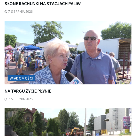
SŁONE RACHUNKI NA STACJACH PALIW
7 SIERPNIA 2026
WIADOMOŚCI
NA TARGU ŻYCIE PŁYNIE
7 SIERPNIA 2026