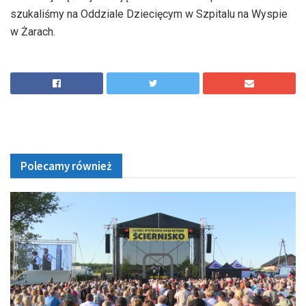
szukaliśmy na Oddziale Dziecięcym w Szpitalu na Wyspie
w Żarach.
Polecamy również