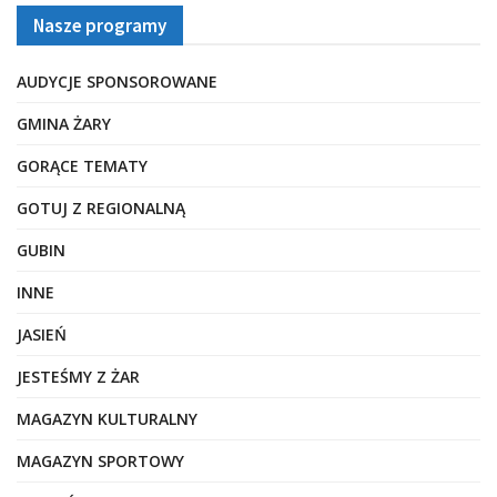
Nasze programy
AUDYCJE SPONSOROWANE
GMINA ŻARY
GORĄCE TEMATY
GOTUJ Z REGIONALNĄ
GUBIN
INNE
JASIEŃ
JESTEŚMY Z ŻAR
MAGAZYN KULTURALNY
MAGAZYN SPORTOWY