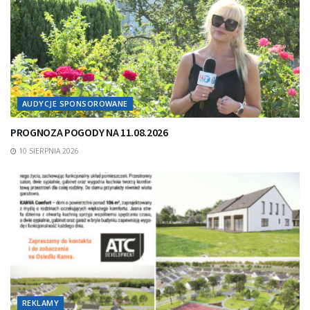
AUDYCJE SPONSOROWANE
PROGNOZA POGODY NA 11.08.2026
10 SIERPNIA 2026
REKLAMY