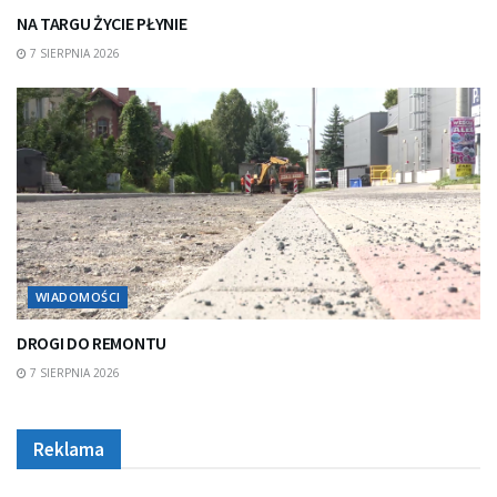
NA TARGU ŻYCIE PŁYNIE
7 SIERPNIA 2026
WIADOMOŚCI
DROGI DO REMONTU
7 SIERPNIA 2026
Reklama