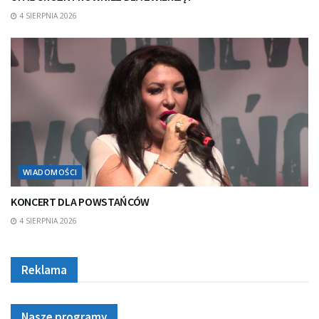
4 SIERPNIA 2026
WIADOMOŚCI
KONCERT DLA POWSTAŃCÓW
4 SIERPNIA 2026
Reklama
Nasze programy