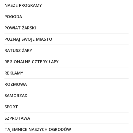
NASZE PROGRAMY
POGODA
POWIAT ŻARSKI
POZNAJ SWOJE MIASTO
RATUSZ ŻARY
REGIONALNE CZTERY ŁAPY
REKLAMY
ROZMOWA
SAMORZĄD
SPORT
SZPROTAWA
TAJEMNICE NASZYCH OGRODÓW