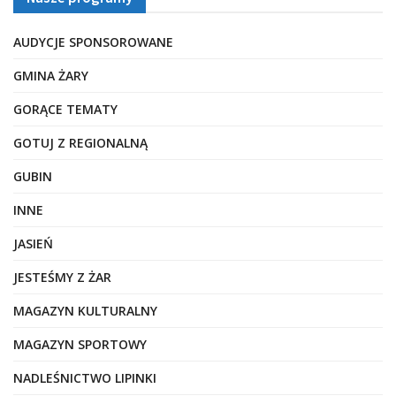
AUDYCJE SPONSOROWANE
GMINA ŻARY
GORĄCE TEMATY
GOTUJ Z REGIONALNĄ
GUBIN
INNE
JASIEŃ
JESTEŚMY Z ŻAR
MAGAZYN KULTURALNY
MAGAZYN SPORTOWY
NADLEŚNICTWO LIPINKI