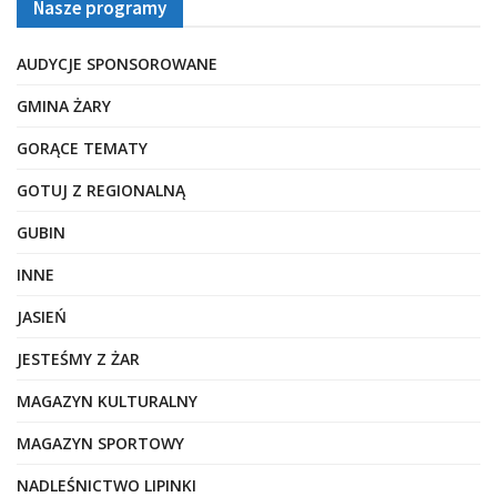
Nasze programy
AUDYCJE SPONSOROWANE
GMINA ŻARY
GORĄCE TEMATY
GOTUJ Z REGIONALNĄ
GUBIN
INNE
JASIEŃ
JESTEŚMY Z ŻAR
MAGAZYN KULTURALNY
MAGAZYN SPORTOWY
NADLEŚNICTWO LIPINKI