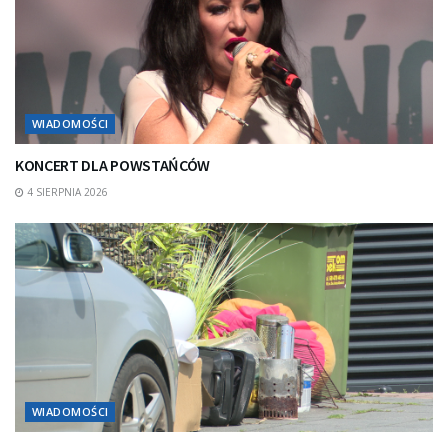
WIADOMOŚCI
KONCERT DLA POWSTAŃCÓW
4 SIERPNIA 2026
WIADOMOŚCI