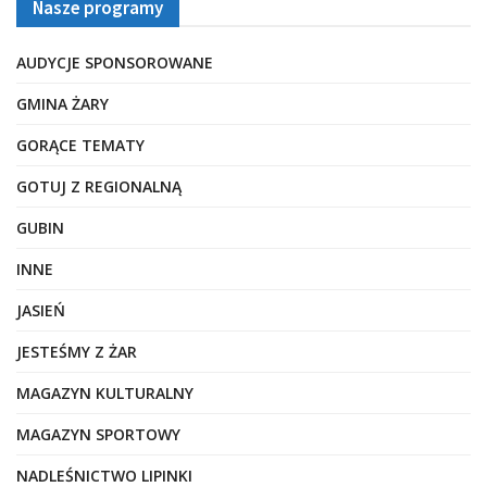
Nasze programy
AUDYCJE SPONSOROWANE
GMINA ŻARY
GORĄCE TEMATY
GOTUJ Z REGIONALNĄ
GUBIN
INNE
JASIEŃ
JESTEŚMY Z ŻAR
MAGAZYN KULTURALNY
MAGAZYN SPORTOWY
NADLEŚNICTWO LIPINKI