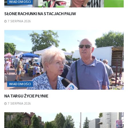
WIADOMOŚCI
SŁONE RACHUNKI NA STACJACH PALIW
7 SIERPNIA 2026
WIADOMOŚCI
NA TARGU ŻYCIE PŁYNIE
7 SIERPNIA 2026