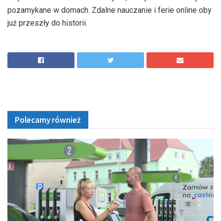
pozamykane w domach. Zdalne nauczanie i ferie online oby
już przeszły do historii.
Polecamy również