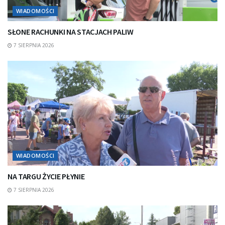
WIADOMOŚCI
SŁONE RACHUNKI NA STACJACH PALIW
7 SIERPNIA 2026
WIADOMOŚCI
NA TARGU ŻYCIE PŁYNIE
7 SIERPNIA 2026