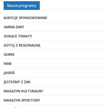
Nasze programy
AUDYCJE SPONSOROWANE
GMINA ŻARY
GORĄCE TEMATY
GOTUJ Z REGIONALNĄ
GUBIN
INNE
JASIEŃ
JESTEŚMY Z ŻAR
MAGAZYN KULTURALNY
MAGAZYN SPORTOWY