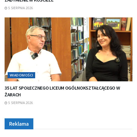
5 SIERPNIA 2026
WIADOMOŚCI
35 LAT SPOŁECZNEGO LICEUM OGÓLNOKSZTAŁCĄCEGO W
ŻARACH
5 SIERPNIA 2026
Reklama