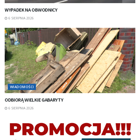
WYPADEK NA OBWODNICY
6 SIERPNIA 2026
WIADOMOŚCI
ODBIORĄ WIELKIE GABARYTY
6 SIERPNIA 2026