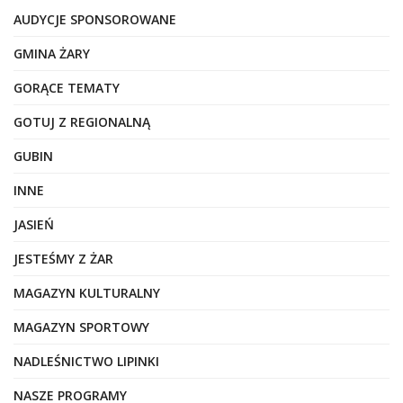
AUDYCJE SPONSOROWANE
GMINA ŻARY
GORĄCE TEMATY
GOTUJ Z REGIONALNĄ
GUBIN
INNE
JASIEŃ
JESTEŚMY Z ŻAR
MAGAZYN KULTURALNY
MAGAZYN SPORTOWY
NADLEŚNICTWO LIPINKI
NASZE PROGRAMY