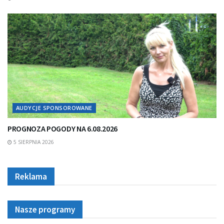
AUDYCJE SPONSOROWANE
PROGNOZA POGODY NA 6.08.2026
5 SIERPNIA 2026
Reklama
Nasze programy