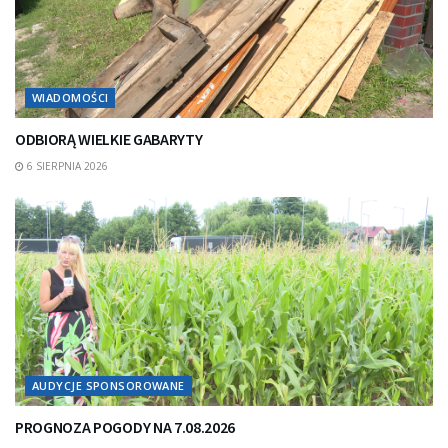
WIADOMOŚCI
ODBIORĄ WIELKIE GABARYTY
6 SIERPNIA 2026
AUDYCJE SPONSOROWANE
PROGNOZA POGODY NA 7.08.2026