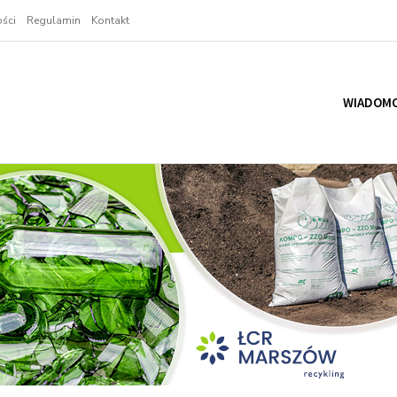
ści
Regulamin
Kontakt
WIADOMO