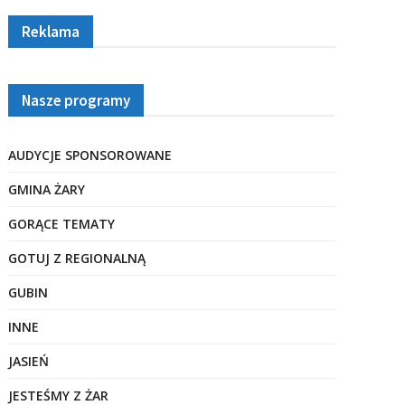
Reklama
Nasze programy
AUDYCJE SPONSOROWANE
GMINA ŻARY
GORĄCE TEMATY
GOTUJ Z REGIONALNĄ
GUBIN
INNE
JASIEŃ
JESTEŚMY Z ŻAR