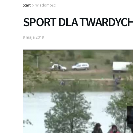
Start
Wiadomości
SPORT DLA TWARDYCH
9 maja 2019