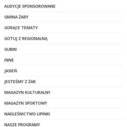
AUDYCJE SPONSOROWANE
GMINA ŻARY
GORĄCE TEMATY
GOTUJ Z REGIONALNĄ
GUBIN
INNE
JASIEŃ
JESTEŚMY Z ŻAR
MAGAZYN KULTURALNY
MAGAZYN SPORTOWY
NADLEŚNICTWO LIPINKI
NASZE PROGRAMY