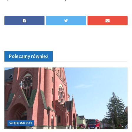
Polecamy również
WIADOMOŚCI