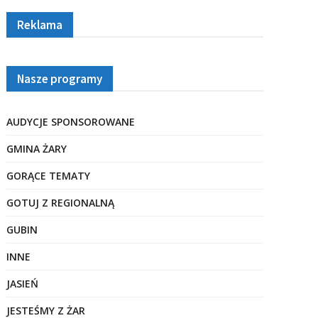
Reklama
Nasze programy
AUDYCJE SPONSOROWANE
GMINA ŻARY
GORĄCE TEMATY
GOTUJ Z REGIONALNĄ
GUBIN
INNE
JASIEŃ
JESTEŚMY Z ŻAR