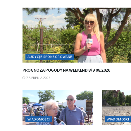
AUDYCJE SPONSOROWANE
PROGNOZA POGODY NA WEEKEND 8/9.08.2026
7 SIERPNIA 2026
WIADOMOŚCI
WIADOMOŚCI