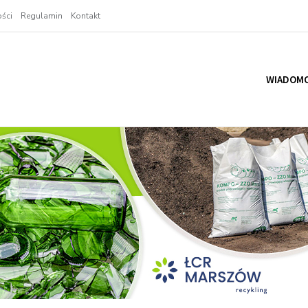
ści
Regulamin
Kontakt
WIADOMO