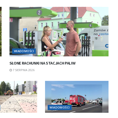
WIADOMOŚCI
SŁONE RACHUNKI NA STACJACH PALIW
7 SIERPNIA 2026
WIADOMOŚCI