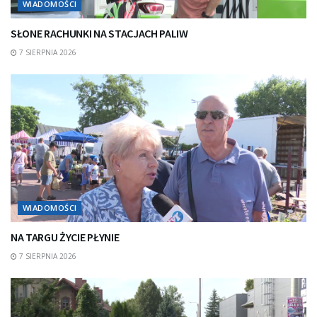
WIADOMOŚCI
SŁONE RACHUNKI NA STACJACH PALIW
7 SIERPNIA 2026
WIADOMOŚCI
NA TARGU ŻYCIE PŁYNIE
7 SIERPNIA 2026