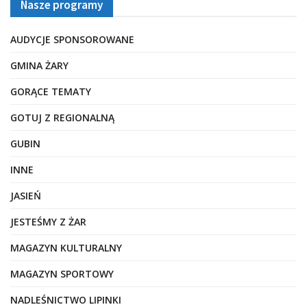
Nasze programy
AUDYCJE SPONSOROWANE
GMINA ŻARY
GORĄCE TEMATY
GOTUJ Z REGIONALNĄ
GUBIN
INNE
JASIEŃ
JESTEŚMY Z ŻAR
MAGAZYN KULTURALNY
MAGAZYN SPORTOWY
NADLEŚNICTWO LIPINKI