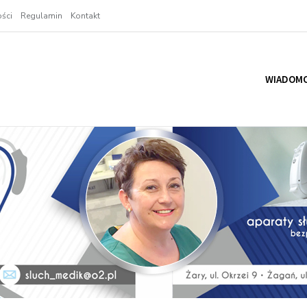
ści
Regulamin
Kontakt
WIADOMO