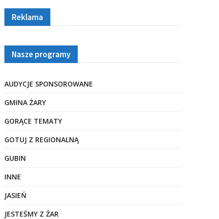
Reklama
Nasze programy
AUDYCJE SPONSOROWANE
GMINA ŻARY
GORĄCE TEMATY
GOTUJ Z REGIONALNĄ
GUBIN
INNE
JASIEŃ
JESTEŚMY Z ŻAR