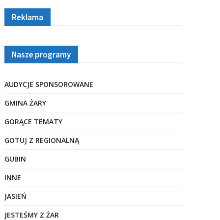
Reklama
Nasze programy
AUDYCJE SPONSOROWANE
GMINA ŻARY
GORĄCE TEMATY
GOTUJ Z REGIONALNĄ
GUBIN
INNE
JASIEŃ
JESTEŚMY Z ŻAR