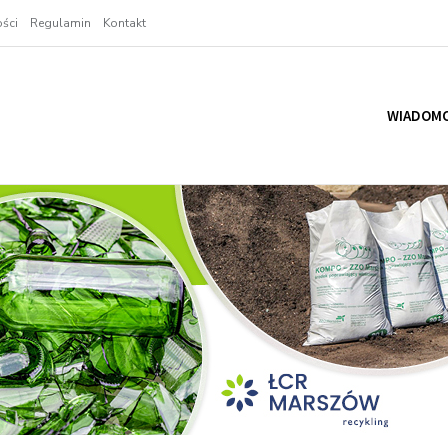
ści
Regulamin
Kontakt
WIADOMO