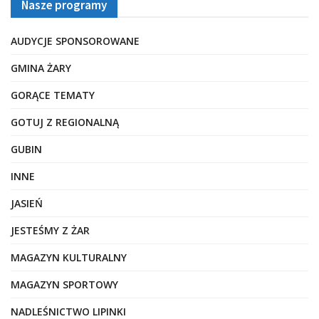
Nasze programy
AUDYCJE SPONSOROWANE
GMINA ŻARY
GORĄCE TEMATY
GOTUJ Z REGIONALNĄ
GUBIN
INNE
JASIEŃ
JESTEŚMY Z ŻAR
MAGAZYN KULTURALNY
MAGAZYN SPORTOWY
NADLEŚNICTWO LIPINKI