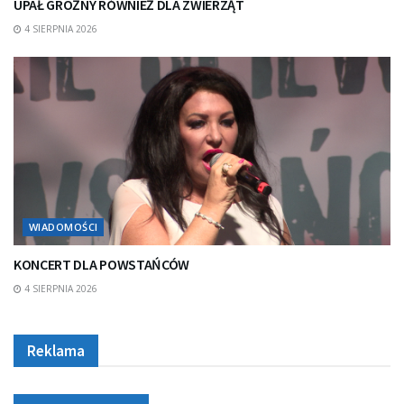
UPAŁ GROŹNY RÓWNIEŻ DLA ZWIERZĄT
4 SIERPNIA 2026
WIADOMOŚCI
KONCERT DLA POWSTAŃCÓW
4 SIERPNIA 2026
Reklama