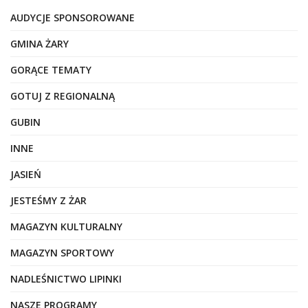
AUDYCJE SPONSOROWANE
GMINA ŻARY
GORĄCE TEMATY
GOTUJ Z REGIONALNĄ
GUBIN
INNE
JASIEŃ
JESTEŚMY Z ŻAR
MAGAZYN KULTURALNY
MAGAZYN SPORTOWY
NADLEŚNICTWO LIPINKI
NASZE PROGRAMY