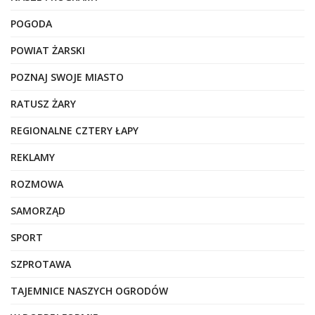
POGODA
POWIAT ŻARSKI
POZNAJ SWOJE MIASTO
RATUSZ ŻARY
REGIONALNE CZTERY ŁAPY
REKLAMY
ROZMOWA
SAMORZĄD
SPORT
SZPROTAWA
TAJEMNICE NASZYCH OGRODÓW