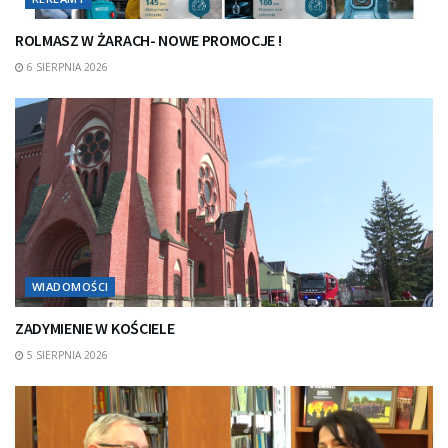
ROLMASZ W ŻARACH- NOWE PROMOCJE !
6 SIERPNIA 2026
WIADOMOŚCI
ZADYMIENIE W KOŚCIELE
5 SIERPNIA 2026