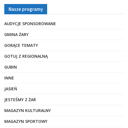
Nasze programy
AUDYCJE SPONSOROWANE
GMINA ŻARY
GORĄCE TEMATY
GOTUJ Z REGIONALNĄ
GUBIN
INNE
JASIEŃ
JESTEŚMY Z ŻAR
MAGAZYN KULTURALNY
MAGAZYN SPORTOWY