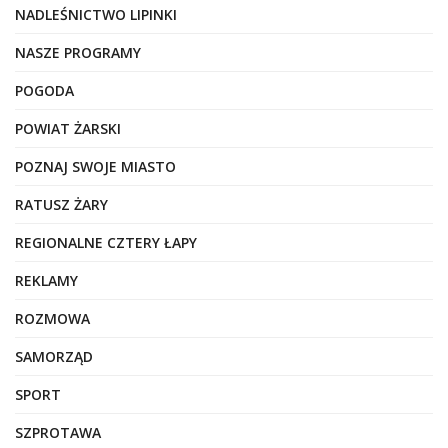
NADLEŚNICTWO LIPINKI
NASZE PROGRAMY
POGODA
POWIAT ŻARSKI
POZNAJ SWOJE MIASTO
RATUSZ ŻARY
REGIONALNE CZTERY ŁAPY
REKLAMY
ROZMOWA
SAMORZĄD
SPORT
SZPROTAWA