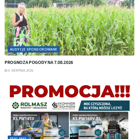
AUDYCJE SPONSOROWANE
PROGNOZA POGODY NA 7.08.2026
6 SIERPNIA 2026
REKLAMY