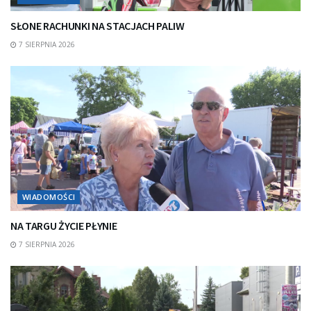
SŁONE RACHUNKI NA STACJACH PALIW
7 SIERPNIA 2026
WIADOMOŚCI
NA TARGU ŻYCIE PŁYNIE
7 SIERPNIA 2026