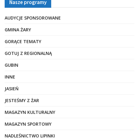
Nasze programy
AUDYCJE SPONSOROWANE
GMINA ŻARY
GORĄCE TEMATY
GOTUJ Z REGIONALNĄ
GUBIN
INNE
JASIEŃ
JESTEŚMY Z ŻAR
MAGAZYN KULTURALNY
MAGAZYN SPORTOWY
NADLEŚNICTWO LIPINKI