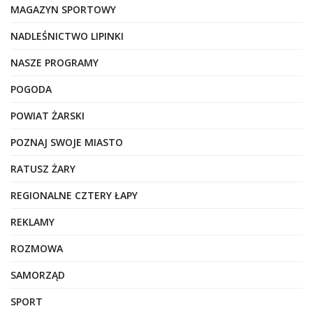
MAGAZYN SPORTOWY
NADLEŚNICTWO LIPINKI
NASZE PROGRAMY
POGODA
POWIAT ŻARSKI
POZNAJ SWOJE MIASTO
RATUSZ ŻARY
REGIONALNE CZTERY ŁAPY
REKLAMY
ROZMOWA
SAMORZĄD
SPORT