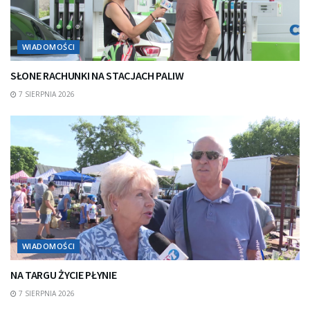
WIADOMOŚCI
SŁONE RACHUNKI NA STACJACH PALIW
7 SIERPNIA 2026
WIADOMOŚCI
NA TARGU ŻYCIE PŁYNIE
7 SIERPNIA 2026