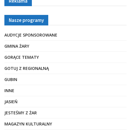
Reklama
Nasze programy
AUDYCJE SPONSOROWANE
GMINA ŻARY
GORĄCE TEMATY
GOTUJ Z REGIONALNĄ
GUBIN
INNE
JASIEŃ
JESTEŚMY Z ŻAR
MAGAZYN KULTURALNY