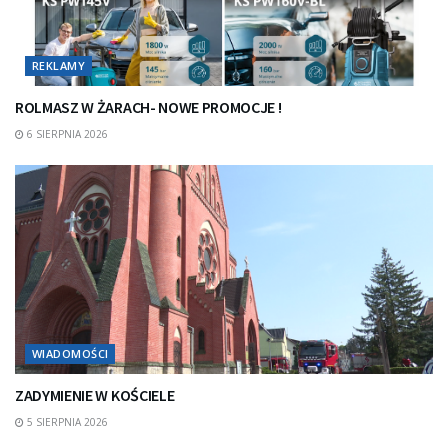
REKLAMY
ROLMASZ W ŻARACH- NOWE PROMOCJE !
6 SIERPNIA 2026
WIADOMOŚCI
ZADYMIENIE W KOŚCIELE
5 SIERPNIA 2026