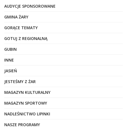
AUDYCJE SPONSOROWANE
GMINA ŻARY
GORĄCE TEMATY
GOTUJ Z REGIONALNĄ
GUBIN
INNE
JASIEŃ
JESTEŚMY Z ŻAR
MAGAZYN KULTURALNY
MAGAZYN SPORTOWY
NADLEŚNICTWO LIPINKI
NASZE PROGRAMY