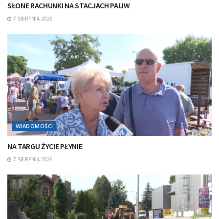
SŁONE RACHUNKI NA STACJACH PALIW
7 SIERPNIA 2026
WIADOMOŚCI
NA TARGU ŻYCIE PŁYNIE
7 SIERPNIA 2026