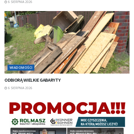
6 SIERPNIA 2026
WIADOMOŚCI
ODBIORĄ WIELKIE GABARYTY
6 SIERPNIA 2026