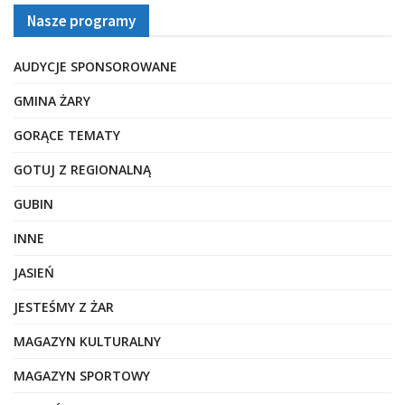
Nasze programy
AUDYCJE SPONSOROWANE
GMINA ŻARY
GORĄCE TEMATY
GOTUJ Z REGIONALNĄ
GUBIN
INNE
JASIEŃ
JESTEŚMY Z ŻAR
MAGAZYN KULTURALNY
MAGAZYN SPORTOWY