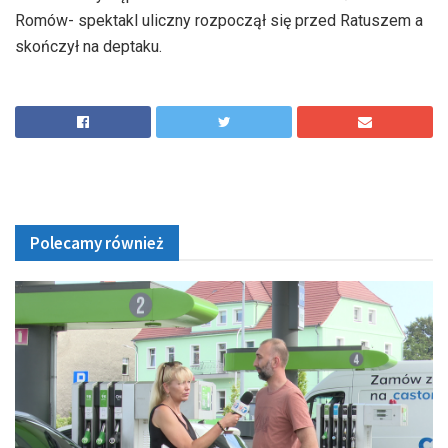
Romów- spektakl uliczny rozpoczął się przed Ratuszem a
skończył na deptaku.
Polecamy również