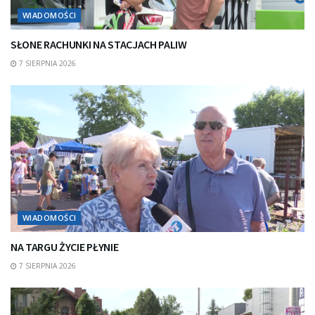
WIADOMOŚCI
SŁONE RACHUNKI NA STACJACH PALIW
7 SIERPNIA 2026
WIADOMOŚCI
NA TARGU ŻYCIE PŁYNIE
7 SIERPNIA 2026