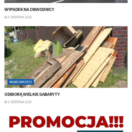
WYPADEK NA OBWODNICY
6 SIERPNIA 2026
WIADOMOŚCI
ODBIORĄ WIELKIE GABARYTY
6 SIERPNIA 2026