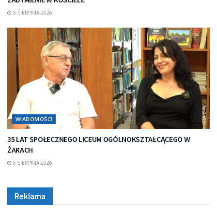
5 SIERPNIA 2026
WIADOMOŚCI
35 LAT SPOŁECZNEGO LICEUM OGÓLNOKSZTAŁCĄCEGO W
ŻARACH
5 SIERPNIA 2026
Reklama