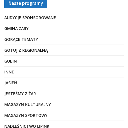
Nasze programy
AUDYCJE SPONSOROWANE
GMINA ŻARY
GORĄCE TEMATY
GOTUJ Z REGIONALNĄ
GUBIN
INNE
JASIEŃ
JESTEŚMY Z ŻAR
MAGAZYN KULTURALNY
MAGAZYN SPORTOWY
NADLEŚNICTWO LIPINKI