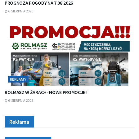
PROGNOZA POGODY NA 7.08.2026
6 SIERPNIA 2026
REKLAMY
ROLMASZ W ŻARACH- NOWE PROMOCJE !
6 SIERPNIA 2026
Reklama