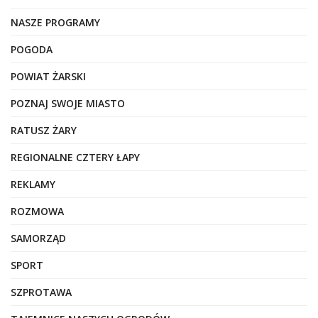
NASZE PROGRAMY
POGODA
POWIAT ŻARSKI
POZNAJ SWOJE MIASTO
RATUSZ ŻARY
REGIONALNE CZTERY ŁAPY
REKLAMY
ROZMOWA
SAMORZĄD
SPORT
SZPROTAWA