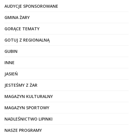
AUDYCJE SPONSOROWANE
GMINA ŻARY
GORĄCE TEMATY
GOTUJ Z REGIONALNĄ
GUBIN
INNE
JASIEŃ
JESTEŚMY Z ŻAR
MAGAZYN KULTURALNY
MAGAZYN SPORTOWY
NADLEŚNICTWO LIPINKI
NASZE PROGRAMY