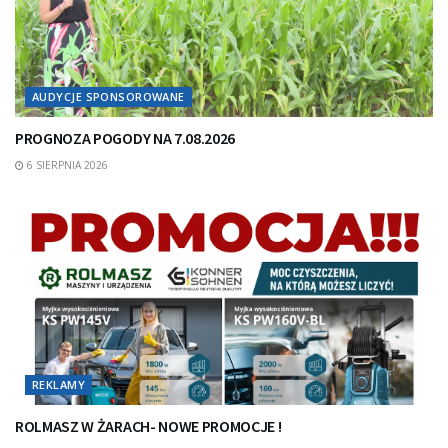
AUDYCJE SPONSOROWANE
PROGNOZA POGODY NA 7.08.2026
6 SIERPNIA 2026
REKLAMY
ROLMASZ W ŻARACH- NOWE PROMOCJE !