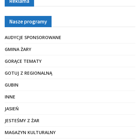
Reklama
Nasze programy
AUDYCJE SPONSOROWANE
GMINA ŻARY
GORĄCE TEMATY
GOTUJ Z REGIONALNĄ
GUBIN
INNE
JASIEŃ
JESTEŚMY Z ŻAR
MAGAZYN KULTURALNY