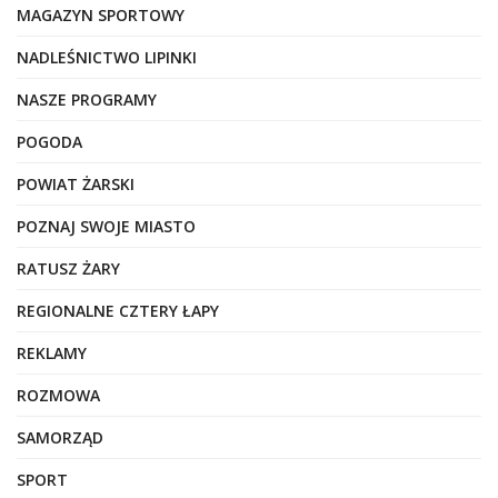
MAGAZYN SPORTOWY
NADLEŚNICTWO LIPINKI
NASZE PROGRAMY
POGODA
POWIAT ŻARSKI
POZNAJ SWOJE MIASTO
RATUSZ ŻARY
REGIONALNE CZTERY ŁAPY
REKLAMY
ROZMOWA
SAMORZĄD
SPORT