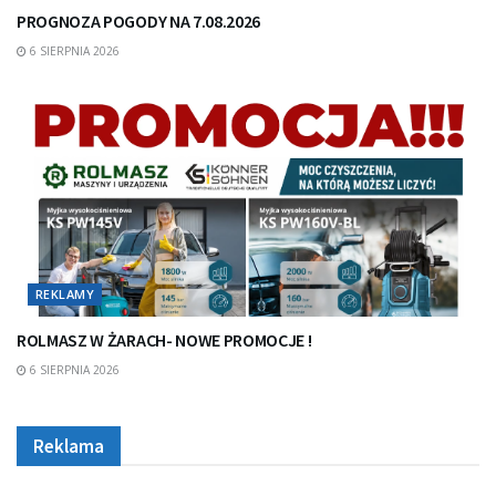
PROGNOZA POGODY NA 7.08.2026
6 SIERPNIA 2026
REKLAMY
ROLMASZ W ŻARACH- NOWE PROMOCJE !
6 SIERPNIA 2026
Reklama