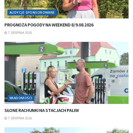
AUDYCJE SPONSOROWANE
PROGNOZA POGODY NA WEEKEND 8/9.08.2026
7 SIERPNIA 2026
WIADOMOŚCI
SŁONE RACHUNKI NA STACJACH PALIW
7 SIERPNIA 2026