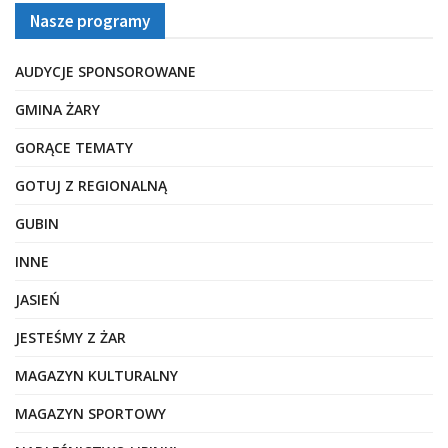
Nasze programy
AUDYCJE SPONSOROWANE
GMINA ŻARY
GORĄCE TEMATY
GOTUJ Z REGIONALNĄ
GUBIN
INNE
JASIEŃ
JESTEŚMY Z ŻAR
MAGAZYN KULTURALNY
MAGAZYN SPORTOWY