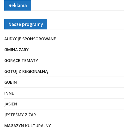
Reklama
Nasze programy
AUDYCJE SPONSOROWANE
GMINA ŻARY
GORĄCE TEMATY
GOTUJ Z REGIONALNĄ
GUBIN
INNE
JASIEŃ
JESTEŚMY Z ŻAR
MAGAZYN KULTURALNY