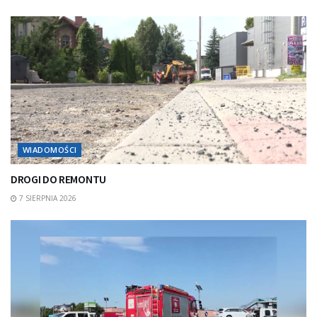
WIADOMOŚCI
DROGI DO REMONTU
7 SIERPNIA 2026