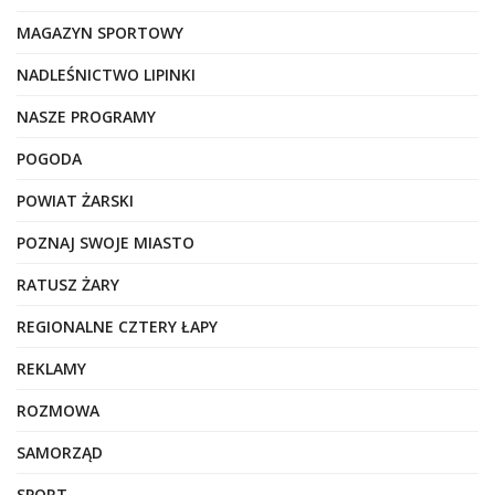
MAGAZYN SPORTOWY
NADLEŚNICTWO LIPINKI
NASZE PROGRAMY
POGODA
POWIAT ŻARSKI
POZNAJ SWOJE MIASTO
RATUSZ ŻARY
REGIONALNE CZTERY ŁAPY
REKLAMY
ROZMOWA
SAMORZĄD
SPORT