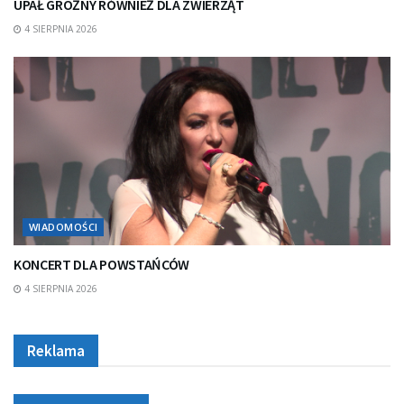
UPAŁ GROŹNY RÓWNIEŻ DLA ZWIERZĄT
4 SIERPNIA 2026
WIADOMOŚCI
KONCERT DLA POWSTAŃCÓW
4 SIERPNIA 2026
Reklama