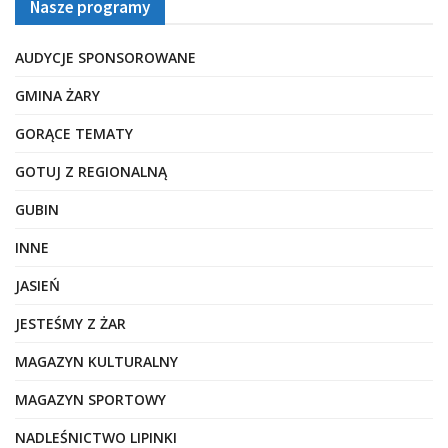
Nasze programy
AUDYCJE SPONSOROWANE
GMINA ŻARY
GORĄCE TEMATY
GOTUJ Z REGIONALNĄ
GUBIN
INNE
JASIEŃ
JESTEŚMY Z ŻAR
MAGAZYN KULTURALNY
MAGAZYN SPORTOWY
NADLEŚNICTWO LIPINKI