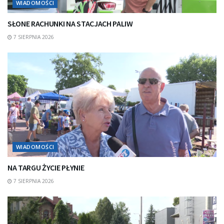
WIADOMOŚCI
SŁONE RACHUNKI NA STACJACH PALIW
7 SIERPNIA 2026
WIADOMOŚCI
NA TARGU ŻYCIE PŁYNIE
7 SIERPNIA 2026