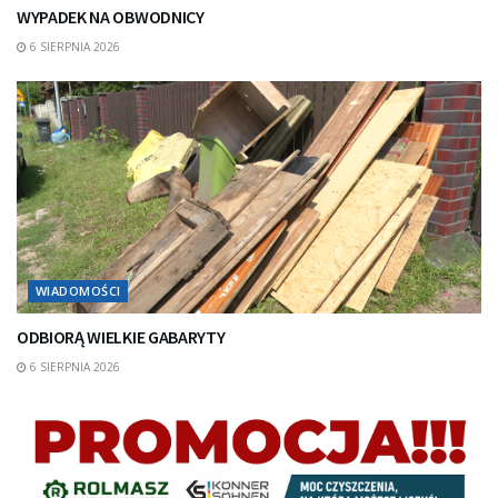
WYPADEK NA OBWODNICY
6 SIERPNIA 2026
WIADOMOŚCI
ODBIORĄ WIELKIE GABARYTY
6 SIERPNIA 2026