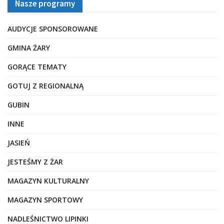
Nasze programy
AUDYCJE SPONSOROWANE
GMINA ŻARY
GORĄCE TEMATY
GOTUJ Z REGIONALNĄ
GUBIN
INNE
JASIEŃ
JESTEŚMY Z ŻAR
MAGAZYN KULTURALNY
MAGAZYN SPORTOWY
NADLEŚNICTWO LIPINKI