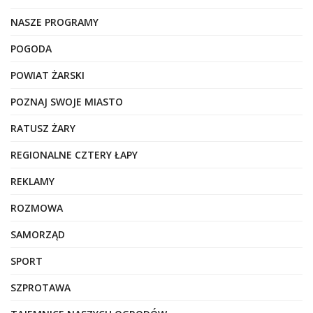
NASZE PROGRAMY
POGODA
POWIAT ŻARSKI
POZNAJ SWOJE MIASTO
RATUSZ ŻARY
REGIONALNE CZTERY ŁAPY
REKLAMY
ROZMOWA
SAMORZĄD
SPORT
SZPROTAWA