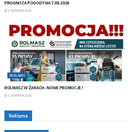
PROGNOZA POGODY NA 7.08.2026
6 SIERPNIA 2026
REKLAMY
ROLMASZ W ŻARACH- NOWE PROMOCJE !
6 SIERPNIA 2026
Reklama