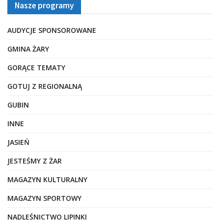
Nasze programy
AUDYCJE SPONSOROWANE
GMINA ŻARY
GORĄCE TEMATY
GOTUJ Z REGIONALNĄ
GUBIN
INNE
JASIEŃ
JESTEŚMY Z ŻAR
MAGAZYN KULTURALNY
MAGAZYN SPORTOWY
NADLEŚNICTWO LIPINKI