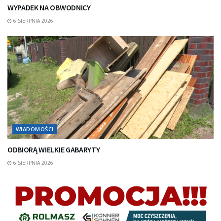
WYPADEK NA OBWODNICY
6 SIERPNIA 2026
WIADOMOŚCI
ODBIORĄ WIELKIE GABARYTY
6 SIERPNIA 2026