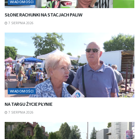
WIADOMOŚCI
SŁONE RACHUNKI NA STACJACH PALIW
7 SIERPNIA 2026
WIADOMOŚCI
NA TARGU ŻYCIE PŁYNIE
7 SIERPNIA 2026