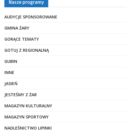
Nasze programy
AUDYCJE SPONSOROWANE
GMINA ŻARY
GORĄCE TEMATY
GOTUJ Z REGIONALNĄ
GUBIN
INNE
JASIEŃ
JESTEŚMY Z ŻAR
MAGAZYN KULTURALNY
MAGAZYN SPORTOWY
NADLEŚNICTWO LIPINKI