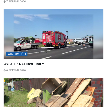
7 SIERPNIA 2026
WIADOMOŚCI
WYPADEK NA OBWODNICY
6 SIERPNIA 2026