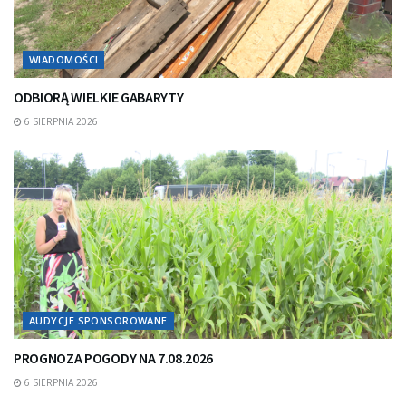
WIADOMOŚCI
ODBIORĄ WIELKIE GABARYTY
6 SIERPNIA 2026
AUDYCJE SPONSOROWANE
PROGNOZA POGODY NA 7.08.2026
6 SIERPNIA 2026