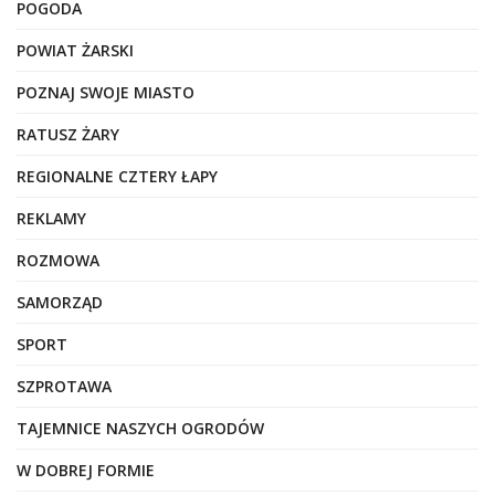
POGODA
POWIAT ŻARSKI
POZNAJ SWOJE MIASTO
RATUSZ ŻARY
REGIONALNE CZTERY ŁAPY
REKLAMY
ROZMOWA
SAMORZĄD
SPORT
SZPROTAWA
TAJEMNICE NASZYCH OGRODÓW
W DOBREJ FORMIE