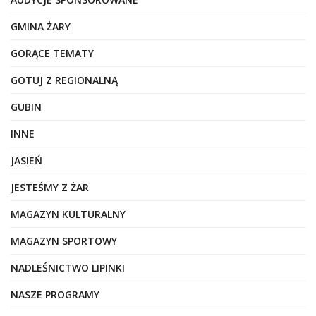
GMINA ŻARY
GORĄCE TEMATY
GOTUJ Z REGIONALNĄ
GUBIN
INNE
JASIEŃ
JESTEŚMY Z ŻAR
MAGAZYN KULTURALNY
MAGAZYN SPORTOWY
NADLEŚNICTWO LIPINKI
NASZE PROGRAMY