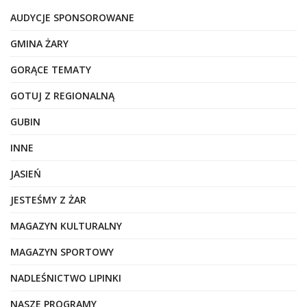
AUDYCJE SPONSOROWANE
GMINA ŻARY
GORĄCE TEMATY
GOTUJ Z REGIONALNĄ
GUBIN
INNE
JASIEŃ
JESTEŚMY Z ŻAR
MAGAZYN KULTURALNY
MAGAZYN SPORTOWY
NADLEŚNICTWO LIPINKI
NASZE PROGRAMY