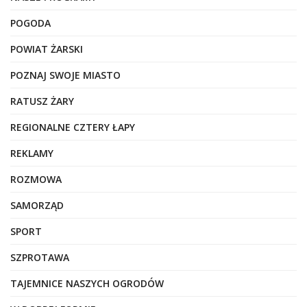
POGODA
POWIAT ŻARSKI
POZNAJ SWOJE MIASTO
RATUSZ ŻARY
REGIONALNE CZTERY ŁAPY
REKLAMY
ROZMOWA
SAMORZĄD
SPORT
SZPROTAWA
TAJEMNICE NASZYCH OGRODÓW