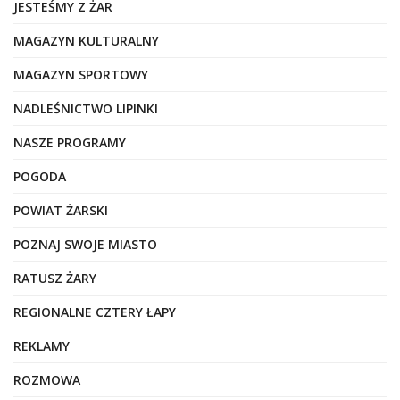
JESTEŚMY Z ŻAR
MAGAZYN KULTURALNY
MAGAZYN SPORTOWY
NADLEŚNICTWO LIPINKI
NASZE PROGRAMY
POGODA
POWIAT ŻARSKI
POZNAJ SWOJE MIASTO
RATUSZ ŻARY
REGIONALNE CZTERY ŁAPY
REKLAMY
ROZMOWA