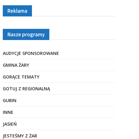
Reklama
Nasze programy
AUDYCJE SPONSOROWANE
GMINA ŻARY
GORĄCE TEMATY
GOTUJ Z REGIONALNĄ
GUBIN
INNE
JASIEŃ
JESTEŚMY Z ŻAR