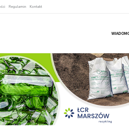
ści
Regulamin
Kontakt
WIADOMO