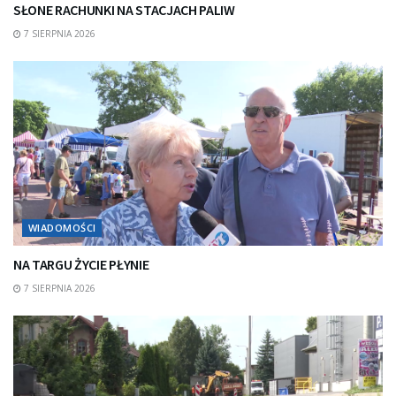
SŁONE RACHUNKI NA STACJACH PALIW
7 SIERPNIA 2026
WIADOMOŚCI
NA TARGU ŻYCIE PŁYNIE
7 SIERPNIA 2026