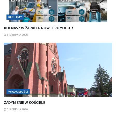
REKLAMY
ROLMASZ W ŻARACH- NOWE PROMOCJE !
6 SIERPNIA 2026
WIADOMOŚCI
ZADYMIENIE W KOŚCIELE
5 SIERPNIA 2026