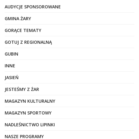
AUDYCJE SPONSOROWANE
GMINA ŻARY
GORĄCE TEMATY
GOTUJ Z REGIONALNĄ
GUBIN
INNE
JASIEŃ
JESTEŚMY Z ŻAR
MAGAZYN KULTURALNY
MAGAZYN SPORTOWY
NADLEŚNICTWO LIPINKI
NASZE PROGRAMY