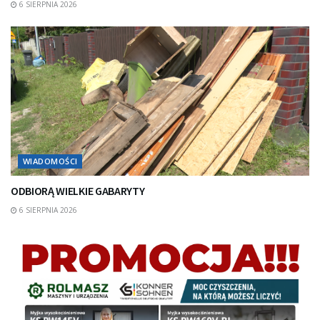
6 SIERPNIA 2026
WIADOMOŚCI
ODBIORĄ WIELKIE GABARYTY
6 SIERPNIA 2026