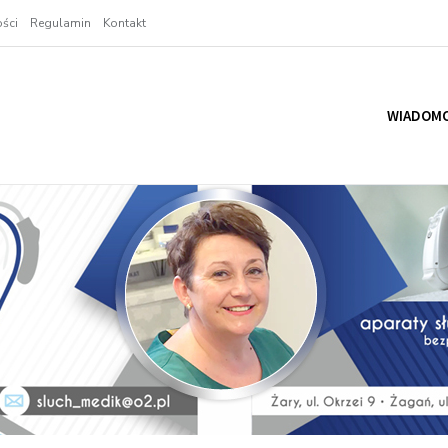
ści
Regulamin
Kontakt
WIADOMO