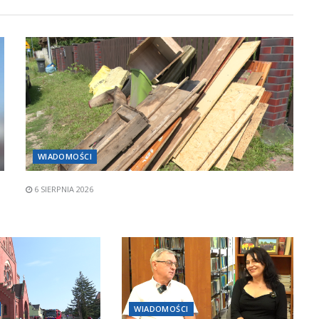
WIADOMOŚCI
6 SIERPNIA 2026
WIADOMOŚCI