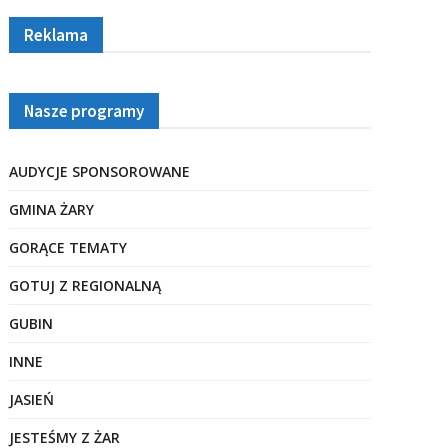
Reklama
Nasze programy
AUDYCJE SPONSOROWANE
GMINA ŻARY
GORĄCE TEMATY
GOTUJ Z REGIONALNĄ
GUBIN
INNE
JASIEŃ
JESTEŚMY Z ŻAR