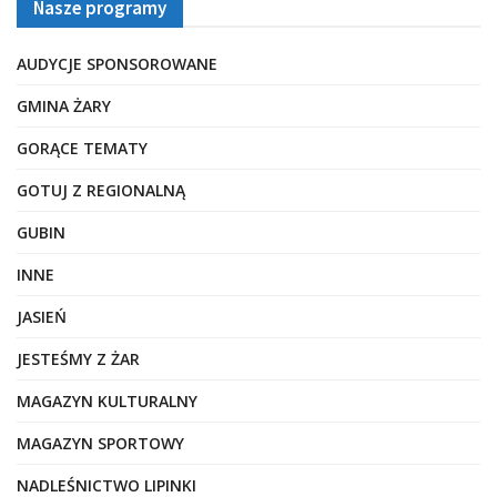
Nasze programy
AUDYCJE SPONSOROWANE
GMINA ŻARY
GORĄCE TEMATY
GOTUJ Z REGIONALNĄ
GUBIN
INNE
JASIEŃ
JESTEŚMY Z ŻAR
MAGAZYN KULTURALNY
MAGAZYN SPORTOWY
NADLEŚNICTWO LIPINKI