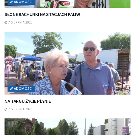
WIADOMOŚCI
SŁONE RACHUNKI NA STACJACH PALIW
7 SIERPNIA 2026
WIADOMOŚCI
NA TARGU ŻYCIE PŁYNIE
7 SIERPNIA 2026