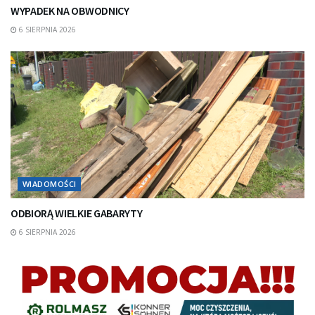
WYPADEK NA OBWODNICY
6 SIERPNIA 2026
WIADOMOŚCI
ODBIORĄ WIELKIE GABARYTY
6 SIERPNIA 2026