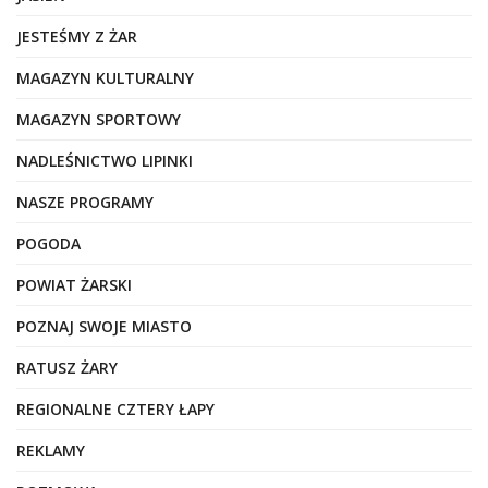
JESTEŚMY Z ŻAR
MAGAZYN KULTURALNY
MAGAZYN SPORTOWY
NADLEŚNICTWO LIPINKI
NASZE PROGRAMY
POGODA
POWIAT ŻARSKI
POZNAJ SWOJE MIASTO
RATUSZ ŻARY
REGIONALNE CZTERY ŁAPY
REKLAMY