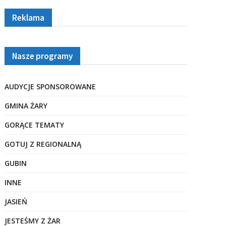
Reklama
Nasze programy
AUDYCJE SPONSOROWANE
GMINA ŻARY
GORĄCE TEMATY
GOTUJ Z REGIONALNĄ
GUBIN
INNE
JASIEŃ
JESTEŚMY Z ŻAR