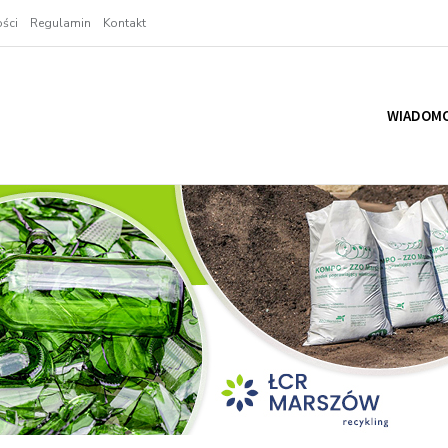
ści
Regulamin
Kontakt
WIADOMO