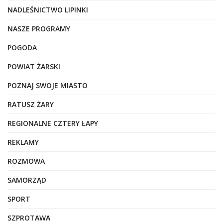
NADLEŚNICTWO LIPINKI
NASZE PROGRAMY
POGODA
POWIAT ŻARSKI
POZNAJ SWOJE MIASTO
RATUSZ ŻARY
REGIONALNE CZTERY ŁAPY
REKLAMY
ROZMOWA
SAMORZĄD
SPORT
SZPROTAWA