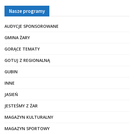
Nasze programy
AUDYCJE SPONSOROWANE
GMINA ŻARY
GORĄCE TEMATY
GOTUJ Z REGIONALNĄ
GUBIN
INNE
JASIEŃ
JESTEŚMY Z ŻAR
MAGAZYN KULTURALNY
MAGAZYN SPORTOWY