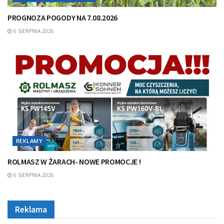
PROGNOZA POGODY NA 7.08.2026
6 SIERPNIA 2026
REKLAMY
ROLMASZ W ŻARACH- NOWE PROMOCJE !
6 SIERPNIA 2026
Reklama