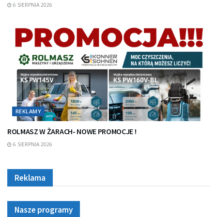
6 SIERPNIA 2026
REKLAMY
ROLMASZ W ŻARACH- NOWE PROMOCJE !
6 SIERPNIA 2026
Reklama
Nasze programy