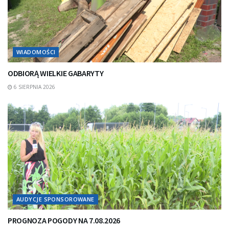
WIADOMOŚCI
ODBIORĄ WIELKIE GABARYTY
6 SIERPNIA 2026
AUDYCJE SPONSOROWANE
PROGNOZA POGODY NA 7.08.2026