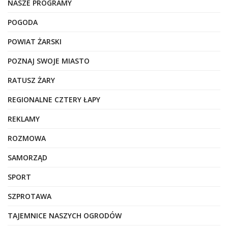
NASZE PROGRAMY
POGODA
POWIAT ŻARSKI
POZNAJ SWOJE MIASTO
RATUSZ ŻARY
REGIONALNE CZTERY ŁAPY
REKLAMY
ROZMOWA
SAMORZĄD
SPORT
SZPROTAWA
TAJEMNICE NASZYCH OGRODÓW