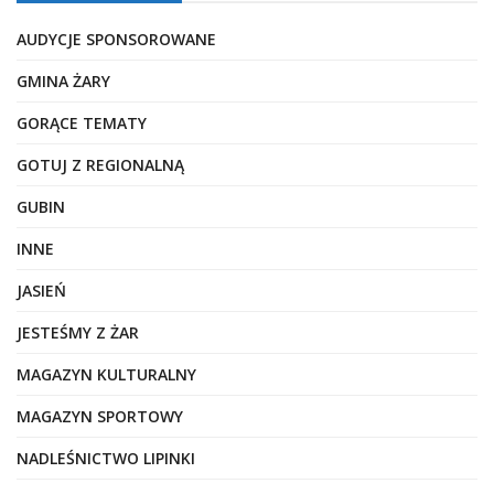
AUDYCJE SPONSOROWANE
GMINA ŻARY
GORĄCE TEMATY
GOTUJ Z REGIONALNĄ
GUBIN
INNE
JASIEŃ
JESTEŚMY Z ŻAR
MAGAZYN KULTURALNY
MAGAZYN SPORTOWY
NADLEŚNICTWO LIPINKI