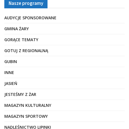
Nasze programy
AUDYCJE SPONSOROWANE
GMINA ŻARY
GORĄCE TEMATY
GOTUJ Z REGIONALNĄ
GUBIN
INNE
JASIEŃ
JESTEŚMY Z ŻAR
MAGAZYN KULTURALNY
MAGAZYN SPORTOWY
NADLEŚNICTWO LIPINKI