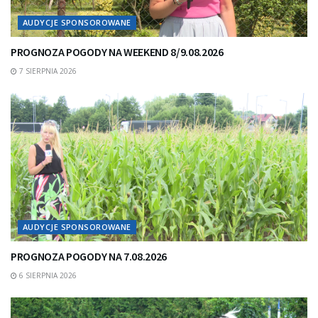
AUDYCJE SPONSOROWANE
PROGNOZA POGODY NA WEEKEND 8/9.08.2026
7 SIERPNIA 2026
AUDYCJE SPONSOROWANE
PROGNOZA POGODY NA 7.08.2026
6 SIERPNIA 2026