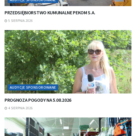
PRZEDSIĘBIORSTWO KUMUNALNE PEKOM S.A.
5 SIERPNIA 2026
AUDYCJE SPONSOROWANE
PROGNOZA POGODY NA 5.08.2026
4 SIERPNIA 2026