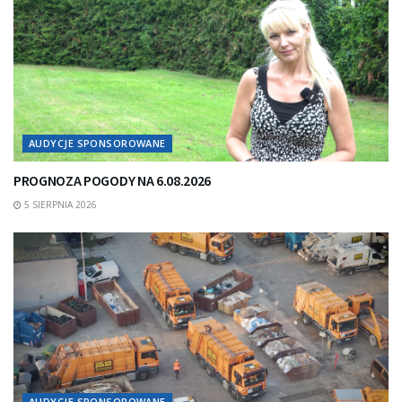
AUDYCJE SPONSOROWANE
PROGNOZA POGODY NA 6.08.2026
5 SIERPNIA 2026
AUDYCJE SPONSOROWANE