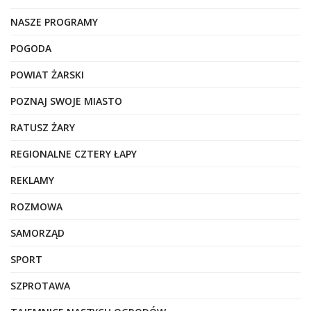
NASZE PROGRAMY
POGODA
POWIAT ŻARSKI
POZNAJ SWOJE MIASTO
RATUSZ ŻARY
REGIONALNE CZTERY ŁAPY
REKLAMY
ROZMOWA
SAMORZĄD
SPORT
SZPROTAWA