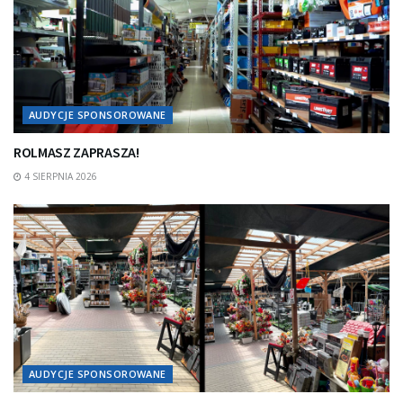
AUDYCJE SPONSOROWANE
ROLMASZ ZAPRASZA!
4 SIERPNIA 2026
AUDYCJE SPONSOROWANE