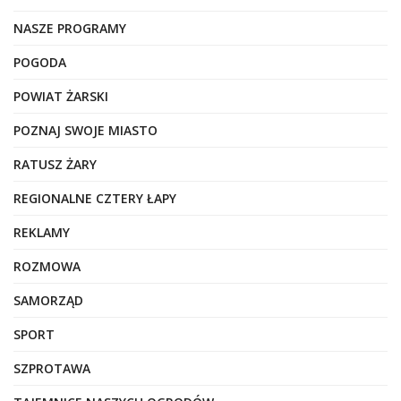
NASZE PROGRAMY
POGODA
POWIAT ŻARSKI
POZNAJ SWOJE MIASTO
RATUSZ ŻARY
REGIONALNE CZTERY ŁAPY
REKLAMY
ROZMOWA
SAMORZĄD
SPORT
SZPROTAWA