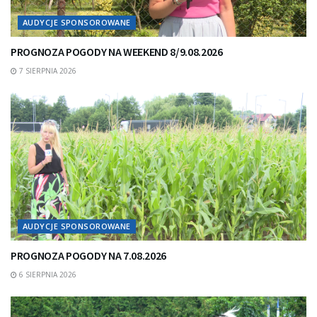
AUDYCJE SPONSOROWANE
PROGNOZA POGODY NA WEEKEND 8/9.08.2026
7 SIERPNIA 2026
AUDYCJE SPONSOROWANE
PROGNOZA POGODY NA 7.08.2026
6 SIERPNIA 2026