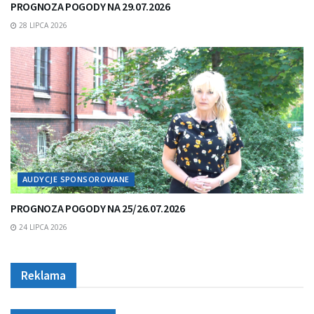
PROGNOZA POGODY NA 29.07.2026
28 LIPCA 2026
AUDYCJE SPONSOROWANE
PROGNOZA POGODY NA 25/26.07.2026
24 LIPCA 2026
Reklama