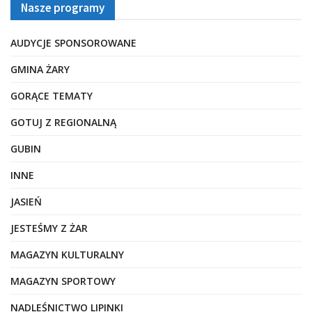
Nasze programy
AUDYCJE SPONSOROWANE
GMINA ŻARY
GORĄCE TEMATY
GOTUJ Z REGIONALNĄ
GUBIN
INNE
JASIEŃ
JESTEŚMY Z ŻAR
MAGAZYN KULTURALNY
MAGAZYN SPORTOWY
NADLEŚNICTWO LIPINKI