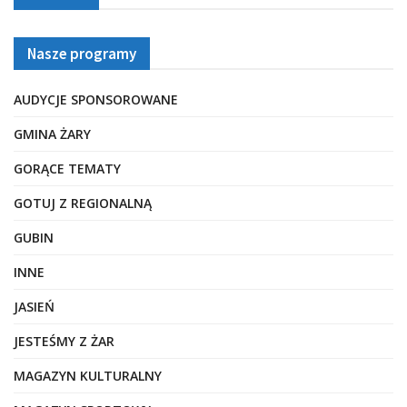
Nasze programy
AUDYCJE SPONSOROWANE
GMINA ŻARY
GORĄCE TEMATY
GOTUJ Z REGIONALNĄ
GUBIN
INNE
JASIEŃ
JESTEŚMY Z ŻAR
MAGAZYN KULTURALNY