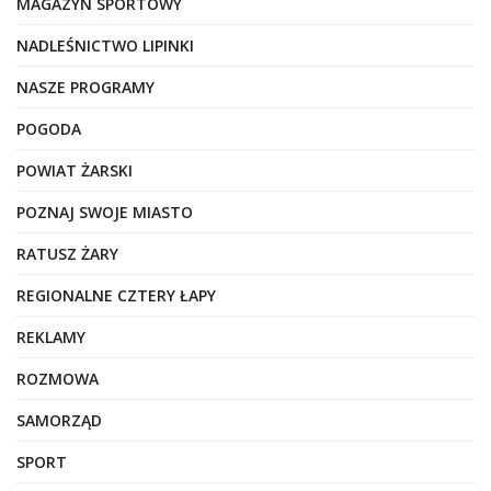
MAGAZYN SPORTOWY
NADLEŚNICTWO LIPINKI
NASZE PROGRAMY
POGODA
POWIAT ŻARSKI
POZNAJ SWOJE MIASTO
RATUSZ ŻARY
REGIONALNE CZTERY ŁAPY
REKLAMY
ROZMOWA
SAMORZĄD
SPORT