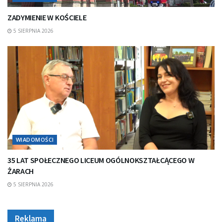
ZADYMIENIE W KOŚCIELE
5 SIERPNIA 2026
WIADOMOŚCI
35 LAT SPOŁECZNEGO LICEUM OGÓLNOKSZTAŁCĄCEGO W
ŻARACH
5 SIERPNIA 2026
Reklama