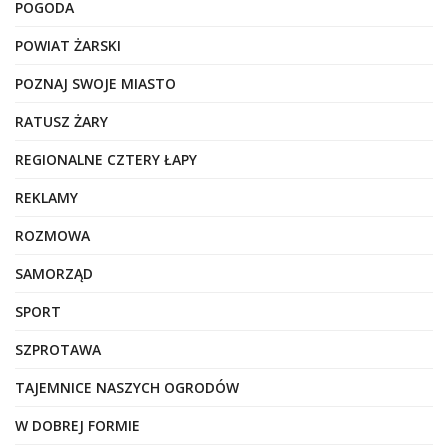
POGODA
POWIAT ŻARSKI
POZNAJ SWOJE MIASTO
RATUSZ ŻARY
REGIONALNE CZTERY ŁAPY
REKLAMY
ROZMOWA
SAMORZĄD
SPORT
SZPROTAWA
TAJEMNICE NASZYCH OGRODÓW
W DOBREJ FORMIE