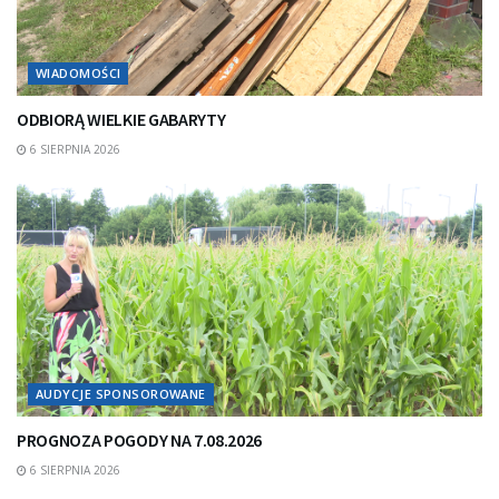
WIADOMOŚCI
ODBIORĄ WIELKIE GABARYTY
6 SIERPNIA 2026
AUDYCJE SPONSOROWANE
PROGNOZA POGODY NA 7.08.2026
6 SIERPNIA 2026