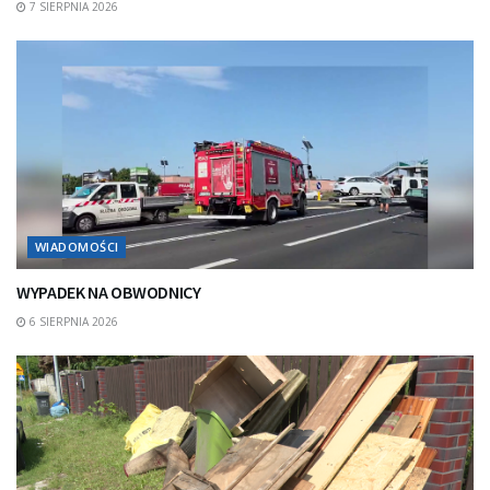
7 SIERPNIA 2026
WIADOMOŚCI
WYPADEK NA OBWODNICY
6 SIERPNIA 2026