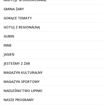
GMINA ŻARY
GORĄCE TEMATY
GOTUJ Z REGIONALNĄ
GUBIN
INNE
JASIEŃ
JESTEŚMY Z ŻAR
MAGAZYN KULTURALNY
MAGAZYN SPORTOWY
NADLEŚNICTWO LIPINKI
NASZE PROGRAMY